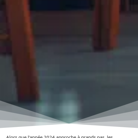
Alors que l’année 2024 approche à grands pas, les