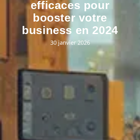
efficaces pour
booster votre
business en 2024
30 janvier 2026