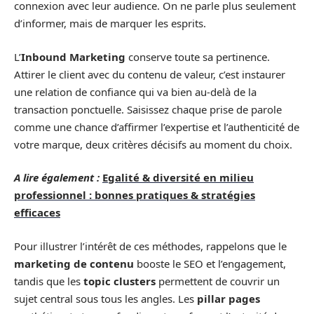
connexion avec leur audience. On ne parle plus seulement
d’informer, mais de marquer les esprits.
L’
Inbound Marketing
conserve toute sa pertinence.
Attirer le client avec du contenu de valeur, c’est instaurer
une relation de confiance qui va bien au-delà de la
transaction ponctuelle. Saisissez chaque prise de parole
comme une chance d’affirmer l’expertise et l’authenticité de
votre marque, deux critères décisifs au moment du choix.
A lire également :
Egalité & diversité en milieu
professionnel : bonnes pratiques & stratégies
efficaces
Pour illustrer l’intérêt de ces méthodes, rappelons que le
marketing de contenu
booste le SEO et l’engagement,
tandis que les
topic clusters
permettent de couvrir un
sujet central sous tous les angles. Les
pillar pages