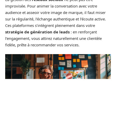
improvisée. Pour animer la conversation avec votre
audience et asseoir votre image de marque, il faut miser
sur la régularité, l’échange authentique et l’écoute active.
Ces plateformes s’intègrent pleinement dans votre
stratégie de génération de leads
: en renforçant
l’engagement, vous attirez naturellement une clientèle
fidèle, prête à recommander vos services.