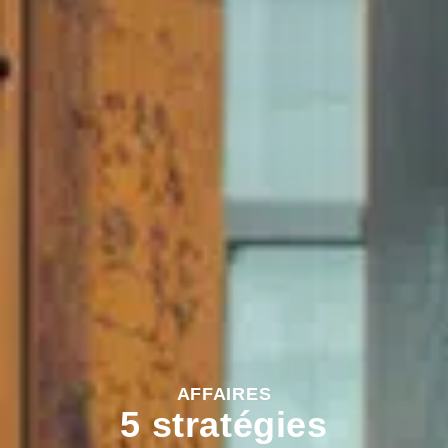
AFFAIRES
5 stratégies