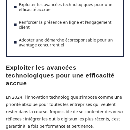
Exploiter les avancées technologiques pour une
efficacité accrue
Renforcer la présence en ligne et l’engagement
client
Adopter une démarche écoresponsable pour un
avantage concurrentiel
Exploiter les avancées
technologiques pour une efficacité
accrue
En 2024, l’innovation technologique s’impose comme une
priorité absolue pour toutes les entreprises qui veulent
rester dans la course. Impossible de se contenter des vieux
réflexes : intégrer les outils digitaux les plus récents, c’est
garantir à la fois performance et pertinence.