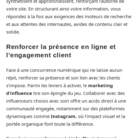
synthétisent et approfondissent, renforçant l’autorité de
votre site. En structurant ainsi votre information, vous
répondez à la fois aux exigences des moteurs de recherche
et aux attentes des internautes, avides de contenu clair et
solide.
Renforcer la présence en ligne et
l’engagement client
Face à une concurrence numérique qui ne laisse aucun
répit, renforcer sa présence et son lien avec les clients
s’impose. Parmi les leviers à activer, le
marketing
d’influence
tire son épingle du jeu. Collaborer avec des
influenceurs choisis avec soin offre un accès direct à une
communauté engagée, notamment sur des plateformes
dynamiques comme
Instagram
, où l’impact visuel et la
portée organique font toute la différence.