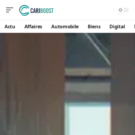
Actu
Affaires
Automobile
Biens
Digital