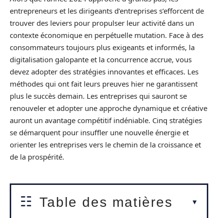
entrepreneurs et les dirigeants d’entreprises s’efforcent de
trouver des leviers pour propulser leur activité dans un
contexte économique en perpétuelle mutation. Face à des
consommateurs toujours plus exigeants et informés, la
digitalisation galopante et la concurrence accrue, vous
devez adopter des stratégies innovantes et efficaces. Les
méthodes qui ont fait leurs preuves hier ne garantissent
plus le succès demain. Les entreprises qui sauront se
renouveler et adopter une approche dynamique et créative
auront un avantage compétitif indéniable. Cinq stratégies
se démarquent pour insuffler une nouvelle énergie et
orienter les entreprises vers le chemin de la croissance et
de la prospérité.
Table des matières