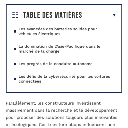
Table des matières
Les avancées des batteries solides pour
véhicules électriques
La domination de l’Asie-Pacifique dans le
marché de la charge
Les progrès de la conduite autonome
Les défis de la cybersécurité pour les voitures
connectées
Parallèlement, les constructeurs investissent
massivement dans la recherche et le développement
pour proposer des solutions toujours plus innovantes
et écologiques. Ces transformations influencent non