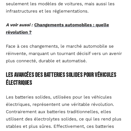
seulement les modèles de voitures, mais aussi les
infrastructures et les réglementations.
A voir aussi :
Changements automobiles : quelle
révolution ?
Face à ces changements, le marché automobile se
réinvente, marquant un tournant décisif vers un avenir
plus connecté, durable et automatisé.
Les avancées des batteries solides pour véhicules
électriques
Les batteries solides, utilisées pour les véhicules
électriques, représentent une véritable révolution.
Contrairement aux batteries traditionnelles, elles
utilisent des électrolytes solides, ce qui les rend plus
stables et plus sûres. Effectivement, ces batteries