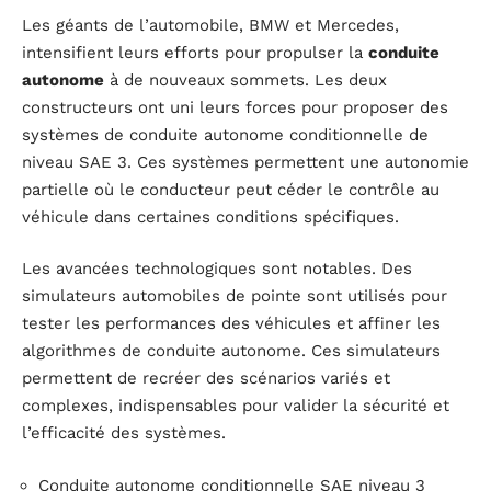
Les géants de l’automobile, BMW et Mercedes,
intensifient leurs efforts pour propulser la
conduite
autonome
à de nouveaux sommets. Les deux
constructeurs ont uni leurs forces pour proposer des
systèmes de conduite autonome conditionnelle de
niveau SAE 3. Ces systèmes permettent une autonomie
partielle où le conducteur peut céder le contrôle au
véhicule dans certaines conditions spécifiques.
Les avancées technologiques sont notables. Des
simulateurs automobiles de pointe sont utilisés pour
tester les performances des véhicules et affiner les
algorithmes de conduite autonome. Ces simulateurs
permettent de recréer des scénarios variés et
complexes, indispensables pour valider la sécurité et
l’efficacité des systèmes.
Conduite autonome conditionnelle SAE niveau 3