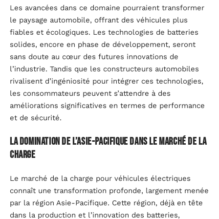
Les avancées dans ce domaine pourraient transformer
le paysage automobile, offrant des véhicules plus
fiables et écologiques. Les technologies de batteries
solides, encore en phase de développement, seront
sans doute au cœur des futures innovations de
l’industrie. Tandis que les constructeurs automobiles
rivalisent d’ingéniosité pour intégrer ces technologies,
les consommateurs peuvent s’attendre à des
améliorations significatives en termes de performance
et de sécurité.
La domination de l’Asie-Pacifique dans le marché de la
charge
Le marché de la charge pour véhicules électriques
connaît une transformation profonde, largement menée
par la région Asie-Pacifique. Cette région, déjà en tête
dans la production et l’innovation des batteries,