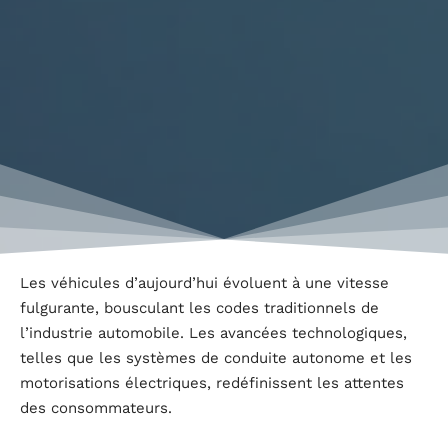
Les véhicules d’aujourd’hui évoluent à une vitesse
fulgurante, bousculant les codes traditionnels de
l’industrie automobile. Les avancées technologiques,
telles que les systèmes de conduite autonome et les
motorisations électriques, redéfinissent les attentes
des consommateurs.