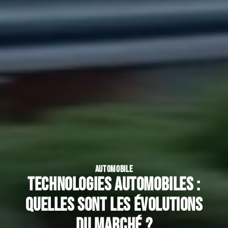
AUTOMOBILE
Technologies automobiles :
Quelles sont les évolutions
du marché ?