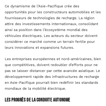
Ce dynamisme de l’Asie-Pacifique crée des
opportunités pour les constructeurs automobiles et les
fournisseurs de technologies de recharge. La région
attire des investissements internationaux, consolidant
ainsi sa position dans l’écosystème mondial des
véhicules électriques. Les acteurs du secteur doivent
considérer ce marché comme un terrain fertile pour
leurs innovations et expansions futures.
Les entreprises européennes et nord-américaines, bien
que compétitives, doivent redoubler d’efforts pour ne
pas se laisser distancer par cette avancée asiatique. Le
développement rapide des infrastructures de recharge
en Asie-Pacifique pourrait bien redéfinir les standards
mondiaux de la mobilité électrique.
Les progrès de la conduite autonome