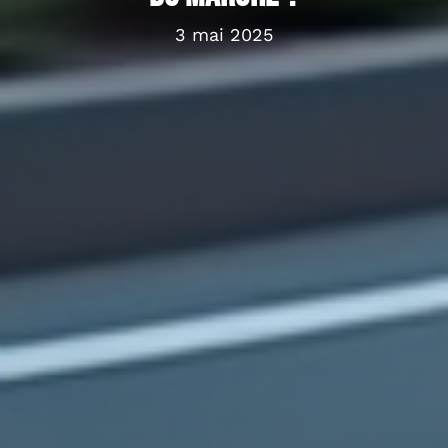
3 mai 2025