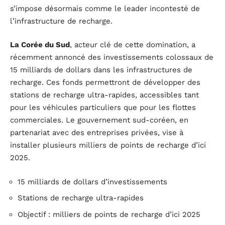
s’impose désormais comme le leader incontesté de
l’infrastructure de recharge.
La Corée du Sud
, acteur clé de cette domination, a
récemment annoncé des investissements colossaux de
15 milliards de dollars dans les infrastructures de
recharge. Ces fonds permettront de développer des
stations de recharge ultra-rapides, accessibles tant
pour les véhicules particuliers que pour les flottes
commerciales. Le gouvernement sud-coréen, en
partenariat avec des entreprises privées, vise à
installer plusieurs milliers de points de recharge d’ici
2025.
15 milliards de dollars d’investissements
Stations de recharge ultra-rapides
Objectif : milliers de points de recharge d’ici 2025