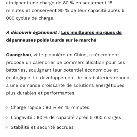
atteignent une charge de 80 % en seulement 15
minutes et conservent 90 % de leur capacité après 5
000 cycles de charge.
A découvrir également :
Les meilleures marques de
dépanneuses poids lourds sur le marché
Guangzhou
, ville pionnière en Chine, a récemment
proposé un calendrier de commercialisation pour ces
batteries, soulignant leur potentiel économique et
écologique. Le développement de ces batteries répond
à une demande croissante de solutions énergétiques
plus durables et performantes.
Charge rapide : 80 % en 15 minutes
Longévité : 90 % de capacité après 5 000 charges
Stabilité et sécurité accrues