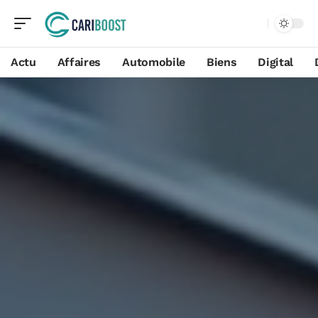
Actu
Affaires
Automobile
Biens
Digital