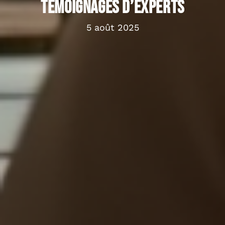
témoignages d’experts
5 août 2025