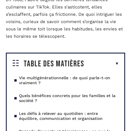
culinaires sur TikTok. Elles s’asticotent, elles
s’esclaffent, parfois ça frictionne. De quoi intriguer les
voisins, curieux de savoir comment s’organise la vie
sous le même toit lorsque les habitudes, les envies et
les horaires se télescopent.
Table des matières
Vie multigénérationnelle : de quoi parle-t-on
vraiment ?
Quels bénéfices concrets pour les familles et la
société ?
Les défis à relever au quotidien : entre
équilibre, communication et organisation