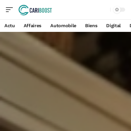
Actu
Affaires
Automobile
Biens
Digital