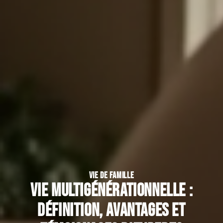
VIE DE FAMILLE
Vie multigénérationnelle :
définition, avantages et