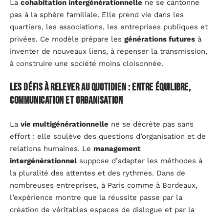
La
cohabitation intergénérationnelle
ne se cantonne
pas à la sphère familiale. Elle prend vie dans les
quartiers, les associations, les entreprises publiques et
privées. Ce modèle prépare les
générations futures
à
inventer de nouveaux liens, à repenser la transmission,
à construire une société moins cloisonnée.
Les défis à relever au quotidien : entre équilibre,
communication et organisation
La
vie multigénérationnelle
ne se décrète pas sans
effort : elle soulève des questions d’organisation et de
relations humaines. Le
management
intergénérationnel
suppose d’adapter les méthodes à
la pluralité des attentes et des rythmes. Dans de
nombreuses entreprises, à Paris comme à Bordeaux,
l’expérience montre que la réussite passe par la
création de véritables espaces de dialogue et par la