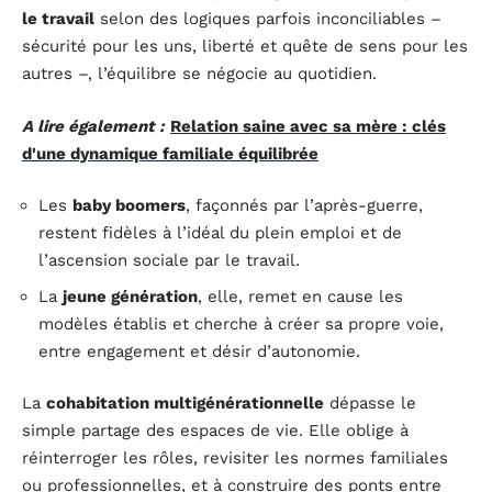
le travail
selon des logiques parfois inconciliables –
sécurité pour les uns, liberté et quête de sens pour les
autres –, l’équilibre se négocie au quotidien.
A lire également :
Relation saine avec sa mère : clés
d'une dynamique familiale équilibrée
Les
baby boomers
, façonnés par l’après-guerre,
restent fidèles à l’idéal du plein emploi et de
l’ascension sociale par le travail.
La
jeune génération
, elle, remet en cause les
modèles établis et cherche à créer sa propre voie,
entre engagement et désir d’autonomie.
La
cohabitation multigénérationnelle
dépasse le
simple partage des espaces de vie. Elle oblige à
réinterroger les rôles, revisiter les normes familiales
ou professionnelles, et à construire des ponts entre