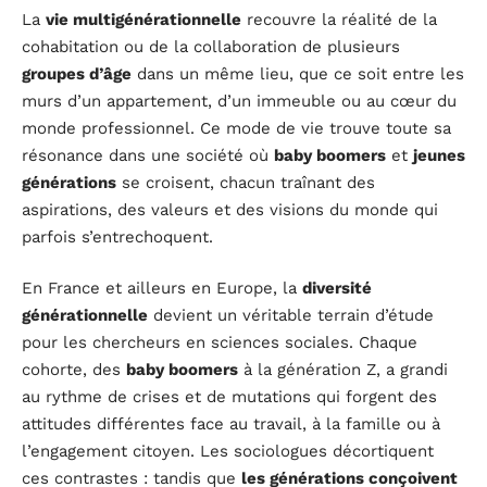
La
vie multigénérationnelle
recouvre la réalité de la
cohabitation ou de la collaboration de plusieurs
groupes d’âge
dans un même lieu, que ce soit entre les
murs d’un appartement, d’un immeuble ou au cœur du
monde professionnel. Ce mode de vie trouve toute sa
résonance dans une société où
baby boomers
et
jeunes
générations
se croisent, chacun traînant des
aspirations, des valeurs et des visions du monde qui
parfois s’entrechoquent.
En France et ailleurs en Europe, la
diversité
générationnelle
devient un véritable terrain d’étude
pour les chercheurs en sciences sociales. Chaque
cohorte, des
baby boomers
à la génération Z, a grandi
au rythme de crises et de mutations qui forgent des
attitudes différentes face au travail, à la famille ou à
l’engagement citoyen. Les sociologues décortiquent
ces contrastes : tandis que
les générations conçoivent