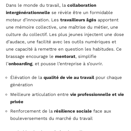
Dans le monde du travail, la
collaboration
intergénérationnelle
se révèle être un formidable
moteur d’innovation. Les
travailleurs âgés
apportent
une mémoire collective, une maîtrise du métier, une
culture du collectif. Les plus jeunes injectent une dose
d’audace, une facilité avec les outils numériques et
une capacité à remettre en question les habitudes. Ce
brassage encourage le
mentorat
, simplifie
l’
onboarding
, et pousse l’entreprise à s’ouvrir.
Élévation de la
qualité de vie au travail
pour chaque
génération
Meilleure articulation entre
vie professionnelle et vie
privée
Renforcement de la
résilience sociale
face aux
bouleversements du marché du travail