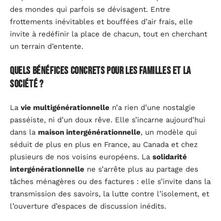
des mondes qui parfois se dévisagent. Entre
frottements inévitables et bouffées d’air frais, elle
invite à redéfinir la place de chacun, tout en cherchant
un terrain d’entente.
Quels bénéfices concrets pour les familles et la
société ?
La
vie multigénérationnelle
n’a rien d’une nostalgie
passéiste, ni d’un doux rêve. Elle s’incarne aujourd’hui
dans la
maison intergénérationnelle
, un modèle qui
séduit de plus en plus en France, au Canada et chez
plusieurs de nos voisins européens. La
solidarité
intergénérationnelle
ne s’arrête plus au partage des
tâches ménagères ou des factures : elle s’invite dans la
transmission des savoirs, la lutte contre l’isolement, et
l’ouverture d’espaces de discussion inédits.