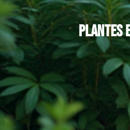
Plantes e