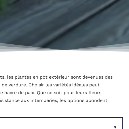
its, les plantes en pot extérieur sont devenues des
de verdure. Choisir les variétés idéales peut
 havre de paix. Que ce soit pour leurs fleurs
 résistance aux intempéries, les options abondent.