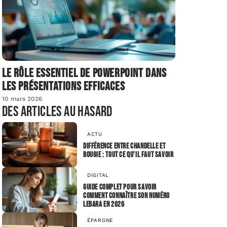
Le rôle essentiel de PowerPoint dans
les présentations efficaces
10 mars 2026
Des articles au hasard
ACTU
Différence entre chandelle et
bougie : tout ce qu’il faut savoir
DIGITAL
Guide complet pour savoir
comment connaître son numéro
Lebara en 2026
ÉPARGNE