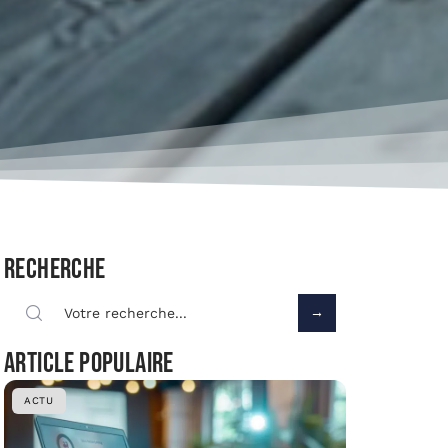
Recherche
Article populaire
ACTU