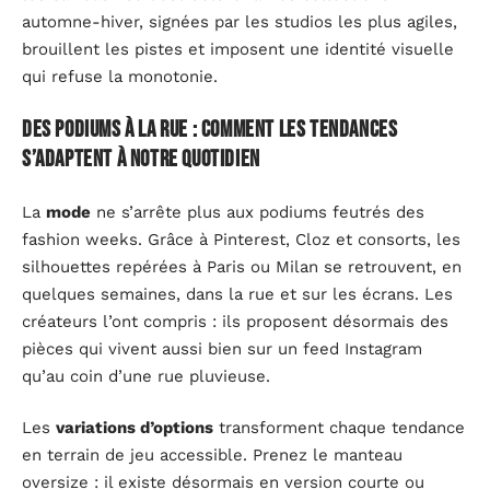
automne-hiver, signées par les studios les plus agiles,
brouillent les pistes et imposent une identité visuelle
qui refuse la monotonie.
Des podiums à la rue : comment les tendances
s’adaptent à notre quotidien
La
mode
ne s’arrête plus aux podiums feutrés des
fashion weeks. Grâce à Pinterest, Cloz et consorts, les
silhouettes repérées à Paris ou Milan se retrouvent, en
quelques semaines, dans la rue et sur les écrans. Les
créateurs l’ont compris : ils proposent désormais des
pièces qui vivent aussi bien sur un feed Instagram
qu’au coin d’une rue pluvieuse.
Les
variations d’options
transforment chaque tendance
en terrain de jeu accessible. Prenez le manteau
oversize : il existe désormais en version courte ou