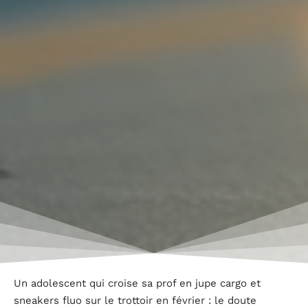
Un adolescent qui croise sa prof en jupe cargo et
sneakers fluo sur le trottoir en février : le doute