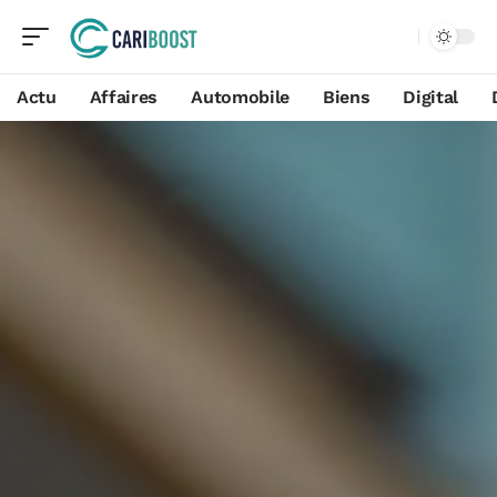
Actu
Affaires
Automobile
Biens
Digital