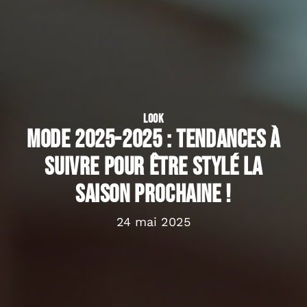
LOOK
Mode 2025-2025 : Tendances à
suivre pour être stylé la
saison prochaine !
24 mai 2025