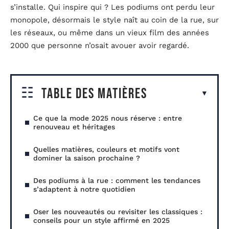
s’installe. Qui inspire qui ? Les podiums ont perdu leur
monopole, désormais le style naît au coin de la rue, sur
les réseaux, ou même dans un vieux film des années
2000 que personne n’osait avouer avoir regardé.
Table des matières
Ce que la mode 2025 nous réserve : entre
renouveau et héritages
Quelles matières, couleurs et motifs vont
dominer la saison prochaine ?
Des podiums à la rue : comment les tendances
s’adaptent à notre quotidien
Oser les nouveautés ou revisiter les classiques :
conseils pour un style affirmé en 2025