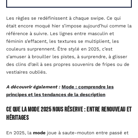
Les règles se redéfinissent à chaque swipe. Ce qui
était encore moqué hier s’impose aujourd’hui comme la
référence à suivre. Les lignes entre masculin et
féminin s’effacent, les textures se multiplient, les
couleurs surprennent. Être stylé en 2025, c’est
s’amuser à brouiller les pistes, à surprendre, à glisser
des clins d’œil à ses propres souvenirs de fripes ou de
vestiaires oubliés.
A découvrir également :
Mode : comprendre les
principes et les tendances de la description
Ce que la mode 2025 nous réserve : entre renouveau et
héritages
En 2025, la
mode
joue à saute-mouton entre passé et