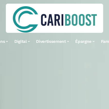
ens
Digital
Divertissement
Épargne
Fami