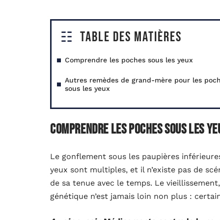
Table des matières
Comprendre les poches sous les yeux
Autres remèdes de grand-mère pour les poc
sous les yeux
Comprendre les poches sous les ye
Le gonflement sous les paupières inférieure
yeux sont multiples, et il n’existe pas de sc
de sa tenue avec le temps. Le vieillissement, 
génétique n’est jamais loin non plus : certa