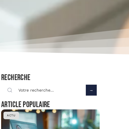
Recherche
Article populaire
ACTU