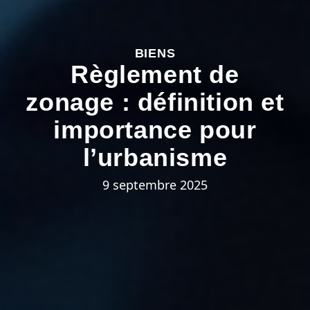
BIENS
Règlement de
zonage : définition et
importance pour
l’urbanisme
9 septembre 2025