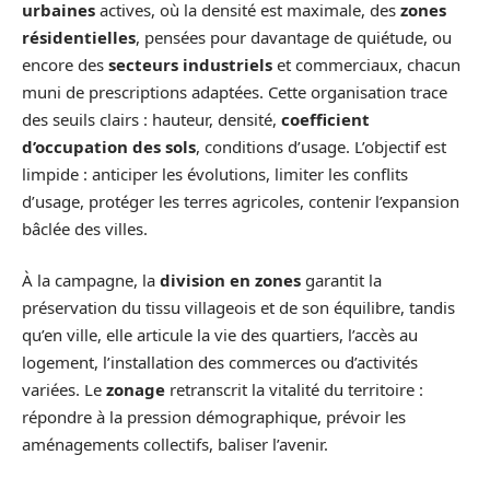
urbaines
actives, où la densité est maximale, des
zones
résidentielles
, pensées pour davantage de quiétude, ou
encore des
secteurs industriels
et commerciaux, chacun
muni de prescriptions adaptées. Cette organisation trace
des seuils clairs : hauteur, densité,
coefficient
d’occupation des sols
, conditions d’usage. L’objectif est
limpide : anticiper les évolutions, limiter les conflits
d’usage, protéger les terres agricoles, contenir l’expansion
bâclée des villes.
À la campagne, la
division en zones
garantit la
préservation du tissu villageois et de son équilibre, tandis
qu’en ville, elle articule la vie des quartiers, l’accès au
logement, l’installation des commerces ou d’activités
variées. Le
zonage
retranscrit la vitalité du territoire :
répondre à la pression démographique, prévoir les
aménagements collectifs, baliser l’avenir.