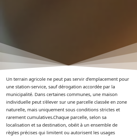
Un terrain agricole ne peut pas servir d’emplacement pour
une station-service, sauf dérogation accordée par la
municipalité. Dans certaines communes, une maison
individuelle peut s’élever sur une parcelle classée en zone
naturelle, mais uniquement sous conditions strictes et
rarement cumulatives.Chaque parcelle, selon sa
localisation et sa destination, obéit à un ensemble de
règles précises qui limitent ou autorisent les usages