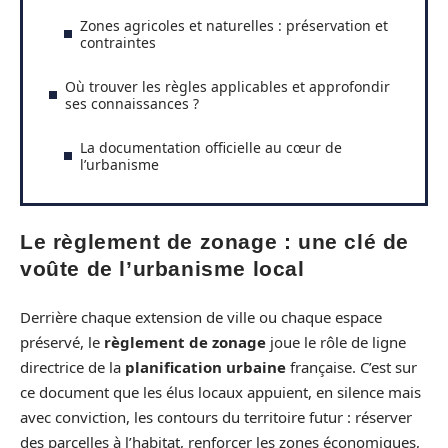
Zones agricoles et naturelles : préservation et
contraintes
Où trouver les règles applicables et approfondir
ses connaissances ?
La documentation officielle au cœur de
l’urbanisme
Le règlement de zonage : une clé de
voûte de l’urbanisme local
Derrière chaque extension de ville ou chaque espace
préservé, le
règlement de zonage
joue le rôle de ligne
directrice de la
planification urbaine
française. C’est sur
ce document que les élus locaux appuient, en silence mais
avec conviction, les contours du territoire futur : réserver
des parcelles à l’habitat, renforcer les zones économiques,