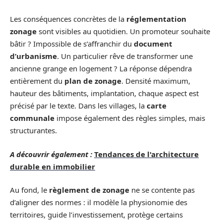
Les conséquences concrètes de la
réglementation
zonage
sont visibles au quotidien. Un promoteur souhaite
bâtir ? Impossible de s’affranchir du
document
d’urbanisme
. Un particulier rêve de transformer une
ancienne grange en logement ? La réponse dépendra
entièrement du
plan de zonage
. Densité maximum,
hauteur des bâtiments, implantation, chaque aspect est
précisé par le texte. Dans les villages, la
carte
communale
impose également des règles simples, mais
structurantes.
A découvrir également :
Tendances de l'architecture
durable en immobilier
Au fond, le
règlement de zonage
ne se contente pas
d’aligner des normes : il modèle la physionomie des
territoires, guide l’investissement, protège certains