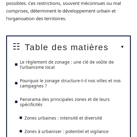
possibles. Ces restrictions, souvent méconnues ou mal
comprises, déterminent le développement urbain et
l’organisation des territoires.
Table des matières
Le règlement de zonage : une clé de voûte de
l’urbanisme local
Pourquoi le zonage structure-t-il nos villes et nos
campagnes ?
Panorama des principales zones et de leurs
spécificités
Zones urbaines : intensité et diversité
Zones à urbaniser : potentiel et vigilance