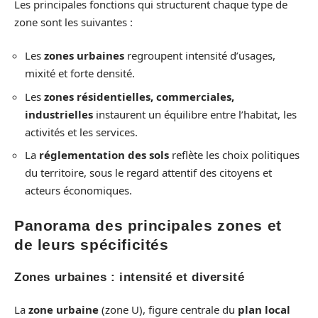
Les principales fonctions qui structurent chaque type de
zone sont les suivantes :
Les
zones urbaines
regroupent intensité d’usages,
mixité et forte densité.
Les
zones résidentielles, commerciales,
industrielles
instaurent un équilibre entre l’habitat, les
activités et les services.
La
réglementation des sols
reflète les choix politiques
du territoire, sous le regard attentif des citoyens et
acteurs économiques.
Panorama des principales zones et
de leurs spécificités
Zones urbaines : intensité et diversité
La
zone urbaine
(zone U), figure centrale du
plan local