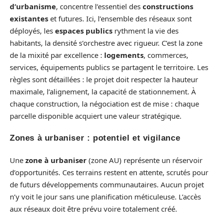
d’urbanisme
, concentre l’essentiel des
constructions
existantes
et futures. Ici, l’ensemble des réseaux sont
déployés, les
espaces publics
rythment la vie des
habitants, la densité s’orchestre avec rigueur. C’est la zone
de la mixité par excellence :
logements
, commerces,
services, équipements publics se partagent le territoire. Les
règles sont détaillées : le projet doit respecter la hauteur
maximale, l’alignement, la capacité de stationnement. À
chaque construction, la négociation est de mise : chaque
parcelle disponible acquiert une valeur stratégique.
Zones à urbaniser : potentiel et vigilance
Une
zone à urbaniser
(zone AU) représente un réservoir
d’opportunités. Ces terrains restent en attente, scrutés pour
de futurs développements communautaires. Aucun projet
n’y voit le jour sans une planification méticuleuse. L’accès
aux réseaux doit être prévu voire totalement créé.