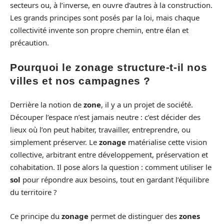
secteurs ou, à l’inverse, en ouvre d’autres à la construction.
Les grands principes sont posés par la loi, mais chaque
collectivité invente son propre chemin, entre élan et
précaution.
Pourquoi le zonage structure-t-il nos
villes et nos campagnes ?
Derrière la notion de
zone
, il y a un projet de société.
Découper l’espace n’est jamais neutre : c’est décider des
lieux où l’on peut habiter, travailler, entreprendre, ou
simplement préserver. Le
zonage
matérialise cette vision
collective, arbitrant entre développement, préservation et
cohabitation. Il pose alors la question : comment utiliser le
sol
pour répondre aux besoins, tout en gardant l’équilibre
du territoire ?
Ce principe du
zonage
permet de distinguer des
zones