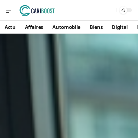
Actu
Affaires
Automobile
Biens
Digital