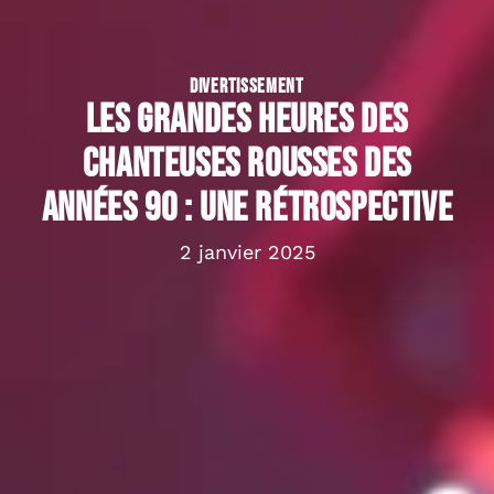
DIVERTISSEMENT
Les grandes heures des
chanteuses rousses des
années 90 : une rétrospective
2 janvier 2025