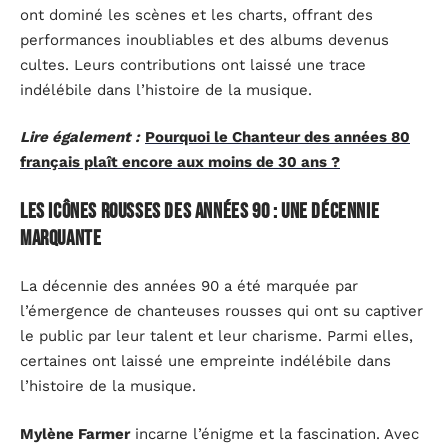
ont dominé les scènes et les charts, offrant des
performances inoubliables et des albums devenus
cultes. Leurs contributions ont laissé une trace
indélébile dans l’histoire de la musique.
Lire également :
Pourquoi le Chanteur des années 80
français plaît encore aux moins de 30 ans ?
Les icônes rousses des années 90 : une décennie
marquante
La décennie des années 90 a été marquée par
l’émergence de chanteuses rousses qui ont su captiver
le public par leur talent et leur charisme. Parmi elles,
certaines ont laissé une empreinte indélébile dans
l’histoire de la musique.
Mylène Farmer
incarne l’énigme et la fascination. Avec