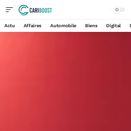
Actu
Affaires
Automobile
Biens
Digital