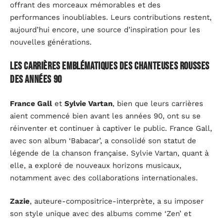
offrant des morceaux mémorables et des
performances inoubliables. Leurs contributions restent,
aujourd’hui encore, une source d’inspiration pour les
nouvelles générations.
Les carrières emblématiques des chanteuses rousses
des années 90
France Gall
et
Sylvie Vartan
, bien que leurs carrières
aient commencé bien avant les années 90, ont su se
réinventer et continuer à captiver le public. France Gall,
avec son album ‘Babacar’, a consolidé son statut de
légende de la chanson française. Sylvie Vartan, quant à
elle, a exploré de nouveaux horizons musicaux,
notamment avec des collaborations internationales.
Zazie
, auteure-compositrice-interprète, a su imposer
son style unique avec des albums comme ‘Zen’ et