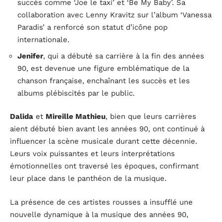
succès comme ‘Joe le taxi’ et ‘Be My Baby’. Sa
collaboration avec Lenny Kravitz sur l’album ‘Vanessa
Paradis’ a renforcé son statut d’icône pop
internationale.
Jenifer
, qui a débuté sa carrière à la fin des années
90, est devenue une figure emblématique de la
chanson française, enchaînant les succès et les
albums plébiscités par le public.
Dalida
et
Mireille Mathieu
, bien que leurs carrières
aient débuté bien avant les années 90, ont continué à
influencer la scène musicale durant cette décennie.
Leurs voix puissantes et leurs interprétations
émotionnelles ont traversé les époques, confirmant
leur place dans le panthéon de la musique.
La présence de ces artistes rousses a insufflé une
nouvelle dynamique à la musique des années 90,