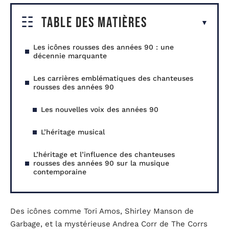
Table des matières
Les icônes rousses des années 90 : une
décennie marquante
Les carrières emblématiques des chanteuses
rousses des années 90
Les nouvelles voix des années 90
L’héritage musical
L’héritage et l’influence des chanteuses
rousses des années 90 sur la musique
contemporaine
Des icônes comme Tori Amos, Shirley Manson de
Garbage, et la mystérieuse Andrea Corr de The Corrs