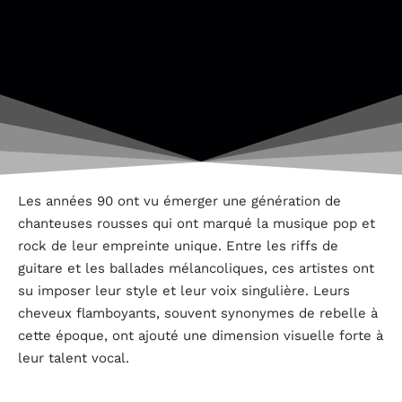
Les années 90 ont vu émerger une génération de
chanteuses rousses qui ont marqué la musique pop et
rock de leur empreinte unique. Entre les riffs de
guitare et les ballades mélancoliques, ces artistes ont
su imposer leur style et leur voix singulière. Leurs
cheveux flamboyants, souvent synonymes de rebelle à
cette époque, ont ajouté une dimension visuelle forte à
leur talent vocal.