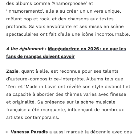
des albums comme ‘Anamorphosée’ et
‘Innamoramento’, elle a su créer un univers unique,
mêlant pop et rock, et des chansons aux textes
profonds. Sa voix envoûtante et ses mises en scène
spectaculaires ont fait d’elle une icône incontournable.
A lire également :
Mangadorfree en 2026 : ce que les
fans de mangas doivent savoir
Zazie
, quant à elle, est reconnue pour ses talents
d’auteure-compositrice-interprète. Albums tels que
‘Zen’ et ‘Made in Love’ ont révélé son style distinctif et
sa capacité à aborder des thèmes variés avec finesse
et originalité. Sa présence sur la scène musicale
française a été marquante, influençant de nombreux
artistes contemporains.
Vanessa Paradis
a aussi marqué la décennie avec des