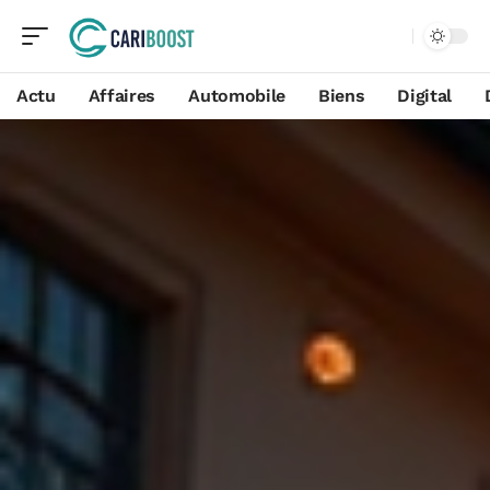
Actu
Affaires
Automobile
Biens
Digital