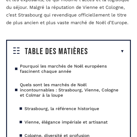
du séjour. Malgré la réputation de Vienne et Cologne,
c’est Strasbourg qui revendique officiellement le titre
de plus ancien et plus vaste marché de Noël d’Europe.
Table des matières
Pourquoi les marchés de Noël européens
fascinent chaque année
Quels sont les marchés de Noël
incontournables : Strasbourg, Vienne, Cologne
et Colmar à la loupe
Strasbourg, la référence historique
Vienne, élégance impériale et artisanat
Cologne, diversité et profusion