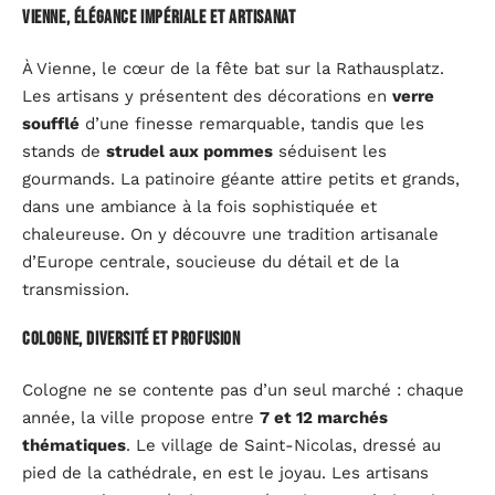
Vienne, élégance impériale et artisanat
À Vienne, le cœur de la fête bat sur la Rathausplatz.
Les artisans y présentent des décorations en
verre
soufflé
d’une finesse remarquable, tandis que les
stands de
strudel aux pommes
séduisent les
gourmands. La patinoire géante attire petits et grands,
dans une ambiance à la fois sophistiquée et
chaleureuse. On y découvre une tradition artisanale
d’Europe centrale, soucieuse du détail et de la
transmission.
Cologne, diversité et profusion
Cologne ne se contente pas d’un seul marché : chaque
année, la ville propose entre
7 et 12 marchés
thématiques
. Le village de Saint-Nicolas, dressé au
pied de la cathédrale, en est le joyau. Les artisans