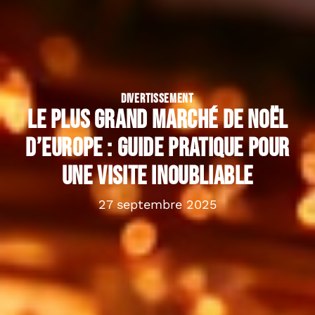
DIVERTISSEMENT
Le plus grand marché de Noël
d’Europe : guide pratique pour
une visite inoubliable
27 septembre 2025