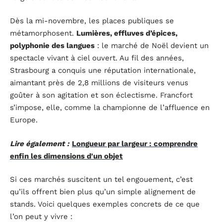
Dès la mi-novembre, les places publiques se
métamorphosent.
Lumières, effluves d’épices,
polyphonie des langues
: le marché de Noël devient un
spectacle vivant à ciel ouvert. Au fil des années,
Strasbourg a conquis une réputation internationale,
aimantant près de 2,8 millions de visiteurs venus
goûter à son agitation et son éclectisme. Francfort
s’impose, elle, comme la championne de l’affluence en
Europe.
Lire également :
Longueur par largeur : comprendre
enfin les dimensions d'un objet
Si ces marchés suscitent un tel engouement, c’est
qu’ils offrent bien plus qu’un simple alignement de
stands. Voici quelques exemples concrets de ce que
l’on peut y vivre :