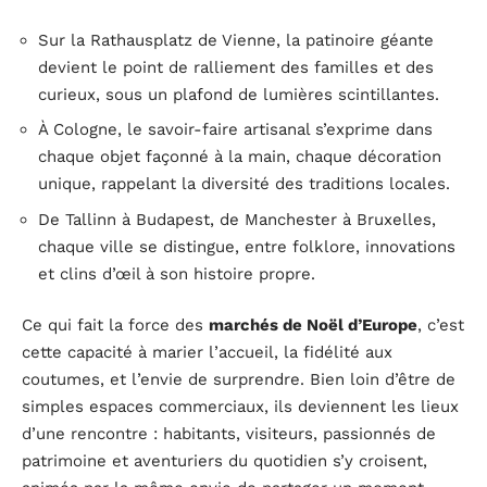
Sur la Rathausplatz de Vienne, la patinoire géante
devient le point de ralliement des familles et des
curieux, sous un plafond de lumières scintillantes.
À Cologne, le savoir-faire artisanal s’exprime dans
chaque objet façonné à la main, chaque décoration
unique, rappelant la diversité des traditions locales.
De Tallinn à Budapest, de Manchester à Bruxelles,
chaque ville se distingue, entre folklore, innovations
et clins d’œil à son histoire propre.
Ce qui fait la force des
marchés de Noël d’Europe
, c’est
cette capacité à marier l’accueil, la fidélité aux
coutumes, et l’envie de surprendre. Bien loin d’être de
simples espaces commerciaux, ils deviennent les lieux
d’une rencontre : habitants, visiteurs, passionnés de
patrimoine et aventuriers du quotidien s’y croisent,