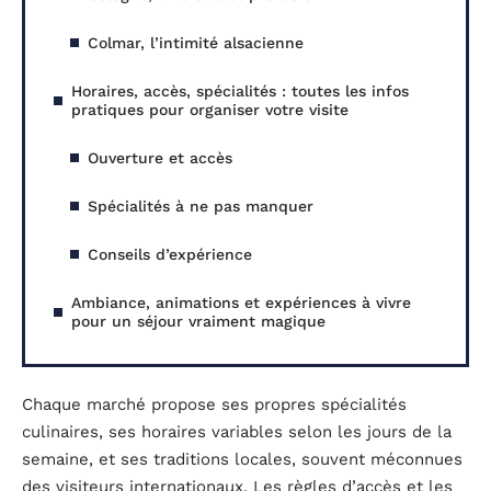
Colmar, l’intimité alsacienne
Horaires, accès, spécialités : toutes les infos
pratiques pour organiser votre visite
Ouverture et accès
Spécialités à ne pas manquer
Conseils d’expérience
Ambiance, animations et expériences à vivre
pour un séjour vraiment magique
Chaque marché propose ses propres spécialités
culinaires, ses horaires variables selon les jours de la
semaine, et ses traditions locales, souvent méconnues
des visiteurs internationaux. Les règles d’accès et les