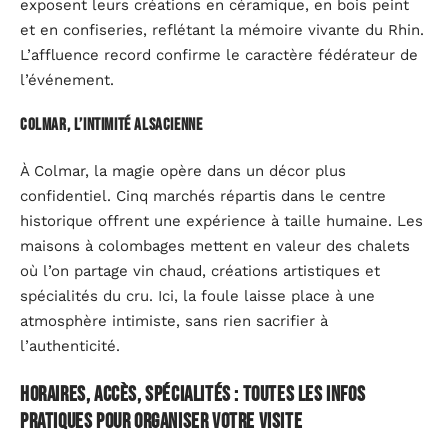
exposent leurs créations en céramique, en bois peint
et en confiseries, reflétant la mémoire vivante du Rhin.
L’affluence record confirme le caractère fédérateur de
l’événement.
Colmar, l’intimité alsacienne
À Colmar, la magie opère dans un décor plus
confidentiel. Cinq marchés répartis dans le centre
historique offrent une expérience à taille humaine. Les
maisons à colombages mettent en valeur des chalets
où l’on partage vin chaud, créations artistiques et
spécialités du cru. Ici, la foule laisse place à une
atmosphère intimiste, sans rien sacrifier à
l’authenticité.
Horaires, accès, spécialités : toutes les infos
pratiques pour organiser votre visite