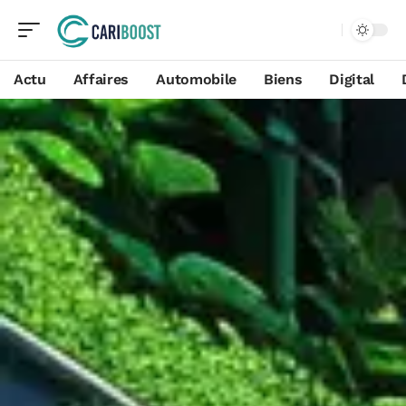
Actu
Affaires
Automobile
Biens
Digital