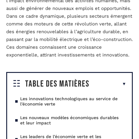
l’impact environnemental des activités humaines, mais
aussi de générer de nouveaux emplois et opportunités.
Dans ce cadre dynamique, plusieurs secteurs émergent
comme des moteurs de cette révolution verte, allant
des énergies renouvelables à l’agriculture durable, en
passant par la mobilité électrique et l’éco-construction.
Ces domaines connaissent une croissance
exponentielle, attirant investissements et innovations.
Table des matières
Les innovations technologiques au service de
l’économie verte
Les nouveaux modèles économiques durables
et leur impact
Les leaders de l’économie verte et les