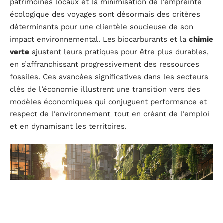
patrimoines locaux et la minimisation de l’empreinte
écologique des voyages sont désormais des critères
déterminants pour une clientèle soucieuse de son
impact environnemental. Les biocarburants et la
chimie
verte
ajustent leurs pratiques pour être plus durables,
en s’affranchissant progressivement des ressources
fossiles. Ces avancées significatives dans les secteurs
clés de l’économie illustrent une transition vers des
modèles économiques qui conjuguent performance et
respect de l’environnement, tout en créant de l’emploi
et en dynamisant les territoires.