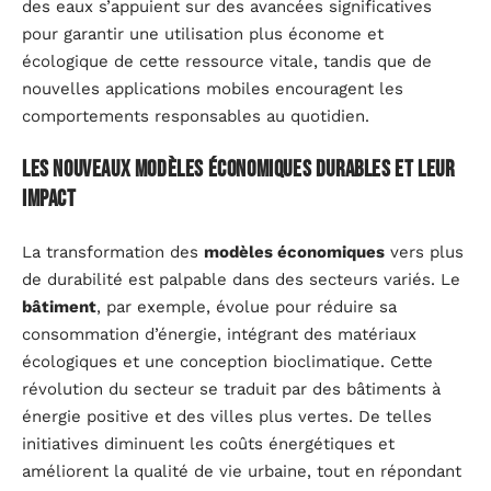
des eaux s’appuient sur des avancées significatives
pour garantir une utilisation plus économe et
écologique de cette ressource vitale, tandis que de
nouvelles applications mobiles encouragent les
comportements responsables au quotidien.
Les nouveaux modèles économiques durables et leur
impact
La transformation des
modèles économiques
vers plus
de durabilité est palpable dans des secteurs variés. Le
bâtiment
, par exemple, évolue pour réduire sa
consommation d’énergie, intégrant des matériaux
écologiques et une conception bioclimatique. Cette
révolution du secteur se traduit par des bâtiments à
énergie positive et des villes plus vertes. De telles
initiatives diminuent les coûts énergétiques et
améliorent la qualité de vie urbaine, tout en répondant