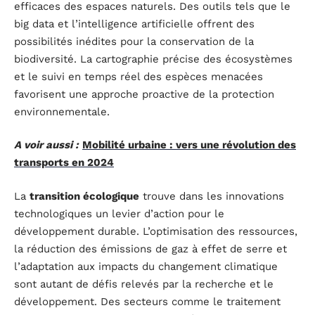
efficaces des espaces naturels. Des outils tels que le
big data et l’intelligence artificielle offrent des
possibilités inédites pour la conservation de la
biodiversité. La cartographie précise des écosystèmes
et le suivi en temps réel des espèces menacées
favorisent une approche proactive de la protection
environnementale.
A voir aussi :
Mobilité urbaine : vers une révolution des
transports en 2024
La
transition écologique
trouve dans les innovations
technologiques un levier d’action pour le
développement durable. L’optimisation des ressources,
la réduction des émissions de gaz à effet de serre et
l’adaptation aux impacts du changement climatique
sont autant de défis relevés par la recherche et le
développement. Des secteurs comme le traitement