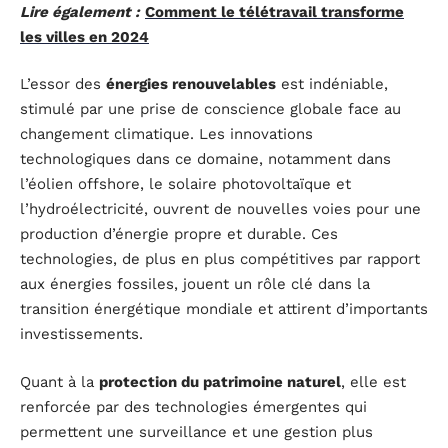
Lire également :
Comment le télétravail transforme
les villes en 2024
L’essor des
énergies renouvelables
est indéniable,
stimulé par une prise de conscience globale face au
changement climatique. Les innovations
technologiques dans ce domaine, notamment dans
l’éolien offshore, le solaire photovoltaïque et
l’hydroélectricité, ouvrent de nouvelles voies pour une
production d’énergie propre et durable. Ces
technologies, de plus en plus compétitives par rapport
aux énergies fossiles, jouent un rôle clé dans la
transition énergétique mondiale et attirent d’importants
investissements.
Quant à la
protection du patrimoine naturel
, elle est
renforcée par des technologies émergentes qui
permettent une surveillance et une gestion plus