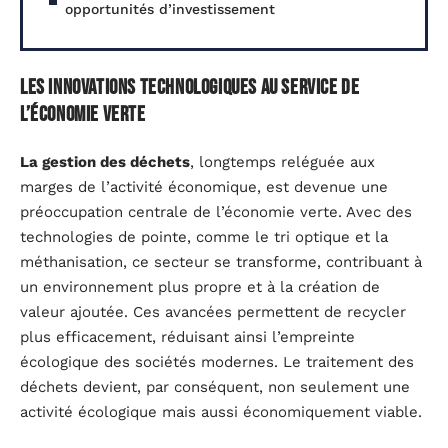
opportunités d’investissement
Les innovations technologiques au service de
l’économie verte
La gestion des déchets
, longtemps reléguée aux
marges de l’activité économique, est devenue une
préoccupation centrale de l’économie verte. Avec des
technologies de pointe, comme le tri optique et la
méthanisation, ce secteur se transforme, contribuant à
un environnement plus propre et à la création de
valeur ajoutée. Ces avancées permettent de recycler
plus efficacement, réduisant ainsi l’empreinte
écologique des sociétés modernes. Le traitement des
déchets devient, par conséquent, non seulement une
activité écologique mais aussi économiquement viable.