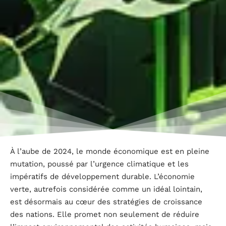
À l’aube de 2024, le monde économique est en pleine
mutation, poussé par l’urgence climatique et les
impératifs de développement durable. L’économie
verte, autrefois considérée comme un idéal lointain,
est désormais au cœur des stratégies de croissance
des nations. Elle promet non seulement de réduire