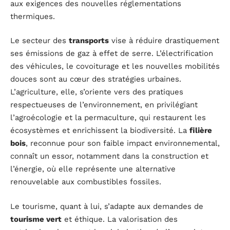
aux exigences des nouvelles réglementations
thermiques.
Le secteur des
transports
vise à réduire drastiquement
ses émissions de gaz à effet de serre. L’électrification
des véhicules, le covoiturage et les nouvelles mobilités
douces sont au cœur des stratégies urbaines.
L’agriculture, elle, s’oriente vers des pratiques
respectueuses de l’environnement, en privilégiant
l’agroécologie et la permaculture, qui restaurent les
écosystèmes et enrichissent la biodiversité. La
filière
bois
, reconnue pour son faible impact environnemental,
connaît un essor, notamment dans la construction et
l’énergie, où elle représente une alternative
renouvelable aux combustibles fossiles.
Le tourisme, quant à lui, s’adapte aux demandes de
tourisme vert
et éthique. La valorisation des